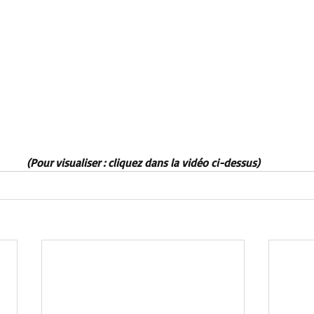
(Pour visualiser : cliquez dans la vidéo ci-dessus)