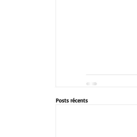
Posts récents