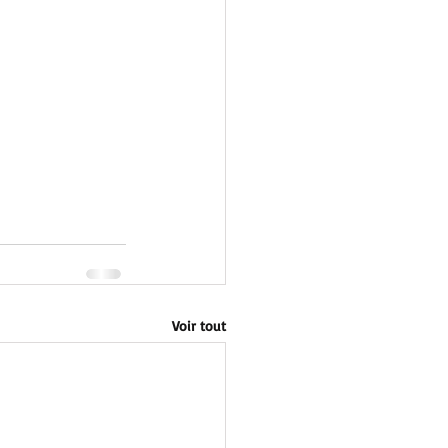
Voir tout