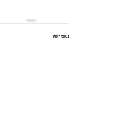
Voir tout