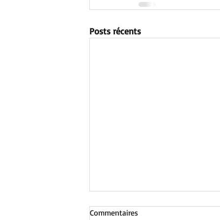
Posts récents
Commentaires