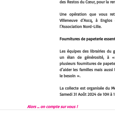
des Restos du Cœur, pour la rent
Une opération que vous ret
Villeneuve d’Ascq, à Englos
l’Association Nord-Lille.
Fournitures de papeterie essent
Les équipes des librairies du 
un élan de générosité, à 
plusieurs fournitures de papeter
d’aider les familles mais aussi 
le besoin ». 
La collecte est organisée du M
Samedi 31 Août 2024 de 10H à 1
Alors … on compte sur vous !