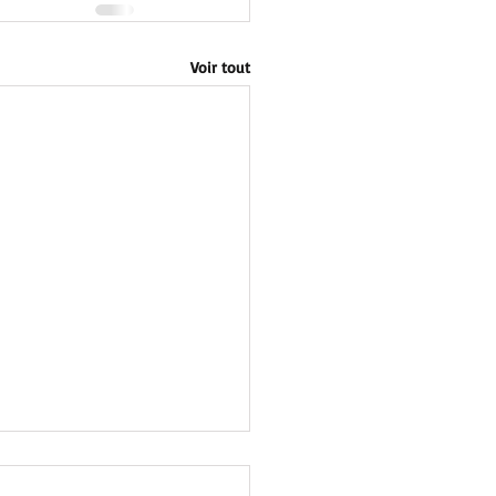
Voir tout