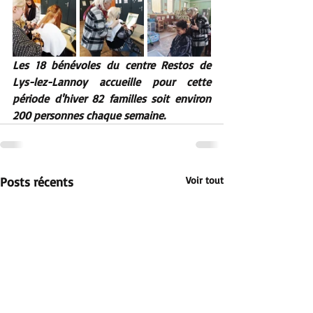
Les 18 bénévoles du centre Restos de 
Lys-lez-Lannoy accueille pour cette 
période d'hiver 82 familles soit environ 
200 personnes chaque semaine. 
Posts récents
Voir tout