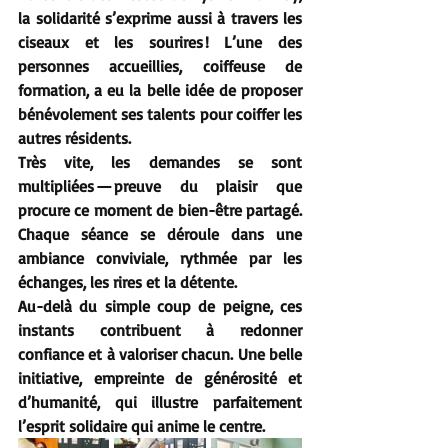
la solidarité s’exprime aussi à travers les 
ciseaux et les sourires ! L’une des 
personnes accueillies, coiffeuse de 
formation, a eu la belle idée de proposer 
bénévolement ses talents pour coiffer les 
autres résidents.
Très vite, les demandes se sont 
multipliées — preuve du plaisir que 
procure ce moment de bien-être partagé. 
Chaque séance se déroule dans une 
ambiance conviviale, rythmée par les 
échanges, les rires et la détente.
Au-delà du simple coup de peigne, ces 
instants contribuent à redonner 
confiance et à valoriser chacun. Une belle 
initiative, empreinte de générosité et 
d’humanité, qui illustre parfaitement 
l’esprit solidaire qui anime le centre.