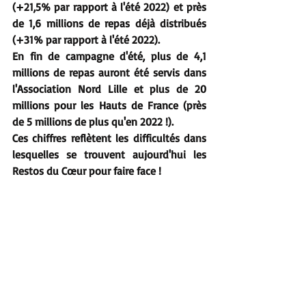
(+21,5% par rapport à l'été 2022) et près 
de 1,6 millions de repas déjà distribués 
(
+31% par rapport à l'été 2022
). 
En fin de campagne d'été, 
plus de 4,1 
millions de repas auront été servis dans 
l'Association Nord Lille
 et 
plus de 20 
millions pour les Hauts de France
 (
près 
de 5 millions de plus qu'en 2022 !)
. 
Ces chiffres reflètent les difficultés dans 
lesquelles se trouvent aujourd'hui les 
Restos du Cœur pour faire face !