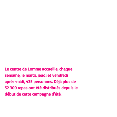
Le centre de Lomme accueille, chaque 
semaine, le mardi, jeudi et vendredi 
après-midi, 435 personnes. Déjà plus de 
52 300 repas ont été distribués depuis le 
début de cette campagne d'été. 