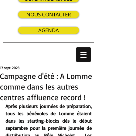
NOUS CONTACTER
AGENDA
17 sept. 2023
Campagne d'été : A Lomme
comme dans les autres
centres affluence record !
Après plusieurs journées de préparation, 
tous les bénévoles de Lomme étaient 
dans les starting-blocks dès le début 
septembre pour la première journée de 
distribution au Pôle Michelet.  Les 