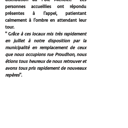
personnes accueillies ont répondu 
présentes à l'appel, patientant 
calmement à l'ombre en attendant leur 
tour.
" G
râce à ces locaux mis très rapidement 
en juillet à notre disposition par la 
municipalité en remplacement de ceux 
que nous occupions rue Proudhon, nous 
étions tous heureux de nous retrouver et 
avons tous pris rapidement de nouveaux 
repères
".