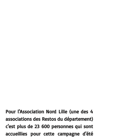
Pour l'Association Nord Lille (une des 4 
associations des Restos du département) 
c'est plus de 23 600 personnes qui sont 
accueillies pour cette campagne d'été 