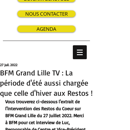
NOUS CONTACTER
AGENDA
27 juil. 2022
BFM Grand Lille TV : La
période d'été aussi chargée
que celle d'hiver aux Restos !
Vous trouverez ci-dessous l'extrait de 
l'intervention des Restos du Coeur sur 
BFM Grand Lille du 27 Juillet 2022. Merci 
à BFM pour cet interview de Luc, 
Responsable de Centre et Vice-Président 