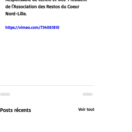
de l'Association des Restos du Coeur 
Nord-Lille.
https://vimeo.com/734061810
Posts récents
Voir tout