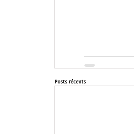
Posts récents