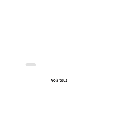
Voir tout