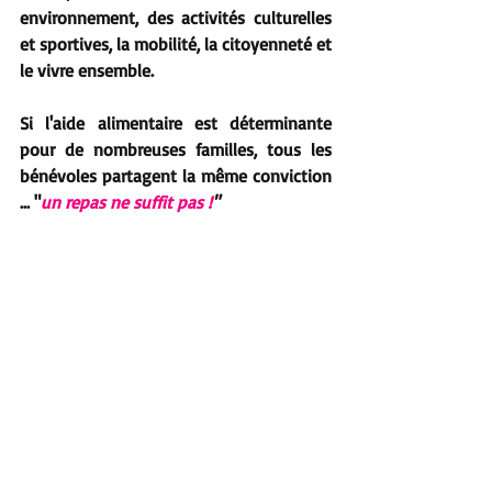
environnement, des 
activités culturelles 
et sportives, la mobilité, la citoyenneté et 
le vivre ensemble.
Si l'aide alimentaire est déterminante 
pour de nombreuses familles, tous les 
bénévoles partagent la même conviction 
... "
un repas ne suffit pas !
"
Posts récents
Voir tout