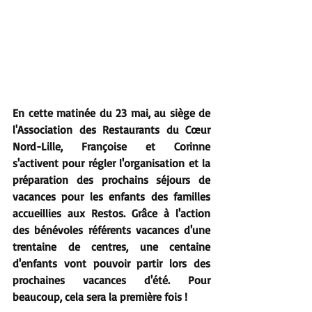
En cette matinée du 23 mai, au siège de 
l'Association des Restaurants du Cœur 
Nord-Lille, Françoise et Corinne 
s'activent pour régler l'organisation et la 
préparation des prochains séjours de 
vacances pour les enfants des familles 
accueillies aux Restos. Grâce à l'action 
des bénévoles référents vacances d'une 
trentaine de centres, une centaine 
d'enfants vont pouvoir partir lors des 
prochaines vacances d'été. Pour 
beaucoup, cela sera la première fois ! 