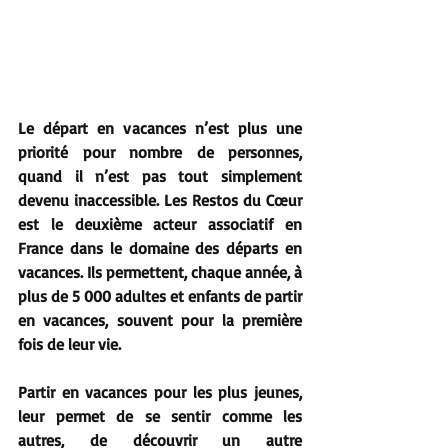
Le départ en vacances n’est plus une 
priorité pour nombre de personnes, 
quand il n’est pas tout simplement 
devenu inaccessible. 
Les Restos du Cœur 
est le deuxième acteur associatif en 
France dans le domaine des départs en 
vacances. Ils permettent, chaque année, à 
plus de 5 000 adultes et enfants de partir 
en vacances, souvent pour la première 
fois de leur vie. 
Partir en vacances pour les plus jeunes, 
leur permet de 
se sentir comme les 
autres
, de découvrir un autre 