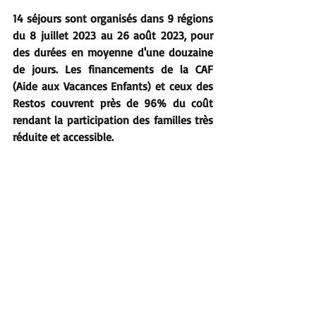
14 séjours sont organisés dans 9 régions 
du 8 juillet 2023 au 26 août 2023, pour 
des durées en moyenne d'une douzaine 
de jours. Les financements de la CAF 
(Aide aux Vacances Enfants) et ceux des 
Restos couvrent près de 96% du coût 
rendant la participation des familles très 
réduite et accessible.