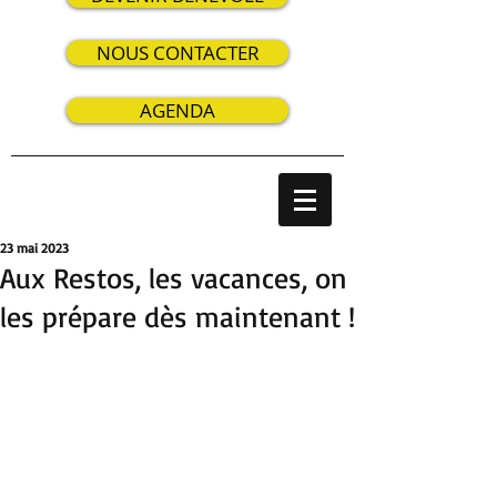
NOUS CONTACTER
AGENDA
23 mai 2023
Aux Restos, les vacances, on
les prépare dès maintenant !