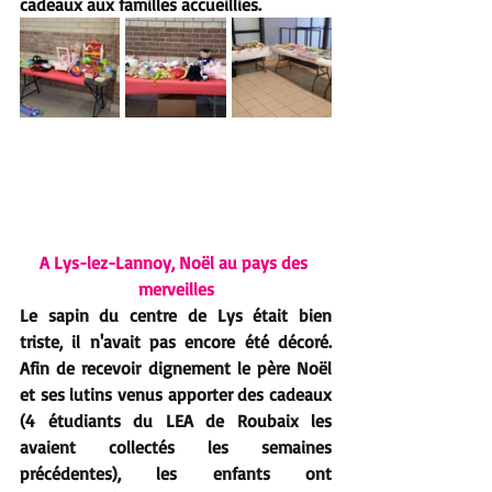
cadeaux aux familles accueillies.
A Lys-lez-Lannoy, Noël au pays des 
merveilles
Le sapin du centre de Lys était bien 
triste, il n'avait pas encore été décoré.  
Afin de recevoir dignement le père Noël 
et ses lutins venus apporter des cadeaux 
(4 étudiants du LEA de Roubaix les 
avaient collectés les semaines 
précédentes), les enfants ont 