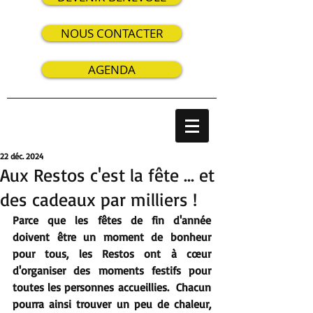
NOUS CONTACTER
AGENDA
22 déc. 2024
Aux Restos c'est la fête ... et
des cadeaux par milliers !
Parce que les fêtes de fin d'année 
doivent être un moment de bonheur 
pour tous, les Restos ont à cœur 
d'organiser des moments festifs pour 
toutes les personnes accueillies.  Chacun 
pourra ainsi trouver un peu de chaleur, 