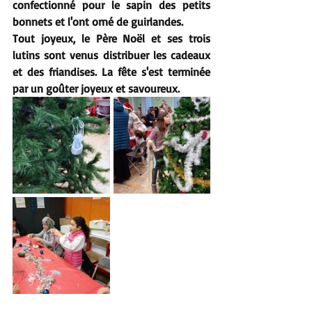
confectionné pour le sapin des petits 
bonnets et l'ont orné de guirlandes. 
Tout joyeux, le Père Noël et ses trois 
lutins sont venus distribuer les cadeaux 
et des friandises. La fête s'est terminée 
par un goûter joyeux et savoureux.