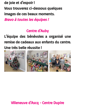
de joie et d'espoir ! 
Vous trouverez ci-dessous quelques 
images de ces beaux moments. 
Bravo à toutes les équipes !
Centre d'Auby
L'équipe des bénévoles a organisé une 
remise de cadeaux aux enfants du centre. 
Une très belle réussite !
Villeneuve d'Ascq - Centre Dupire