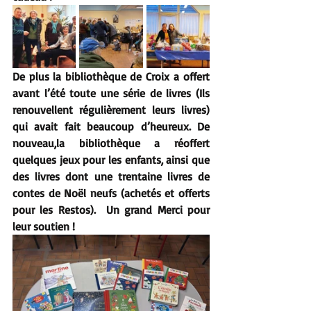
De plus la bibliothèque de 
Croix
 a offert 
avant l’été toute une série de livres (Ils 
renouvellent régulièrement leurs livres) 
qui avait fait beaucoup d’heureux. 
De 
nouveau,la bibliothèque a réoffert 
quelques jeux pour les enfants, ainsi que 
des livres dont une trentaine livres de 
contes de Noël neufs (achetés et offerts 
pour les Restos).  Un grand Merci pour 
leur soutien !