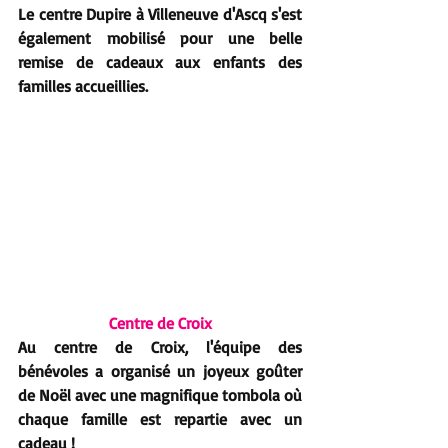
Le centre Dupire à Villeneuve d'Ascq s'est 
également mobilisé pour une belle 
remise de cadeaux aux enfants des 
familles accueillies.
Centre de Croix
Au centre de Croix, l'équipe des 
bénévoles a organisé un joyeux goûter 
de Noël avec une magnifique tombola où 
chaque famille est repartie avec un 
cadeau ! 