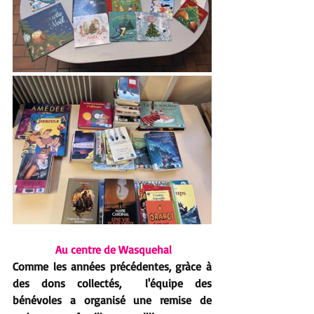
 Au centre de Wasquehal
Comme les années précédentes, gràce à 
des dons collectés,  l'équipe des 
bénévoles a organisé une remise de 