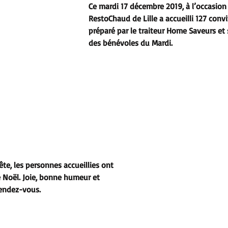
Ce mardi 17 décembre 2019, à l’occasion 
RestoChaud de Lille a accueilli 127 conv
préparé par le traiteur Home Saveurs et s
des bénévoles du Mardi.
e, les personnes accueillies ont 
 Noël. Joie, bonne humeur et 
rendez-vous.