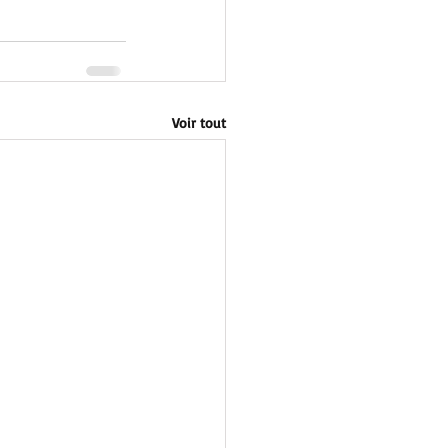
Voir tout