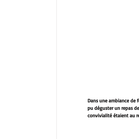
Dans une ambiance de fêt
pu déguster un repas de
convivialité étaient au 