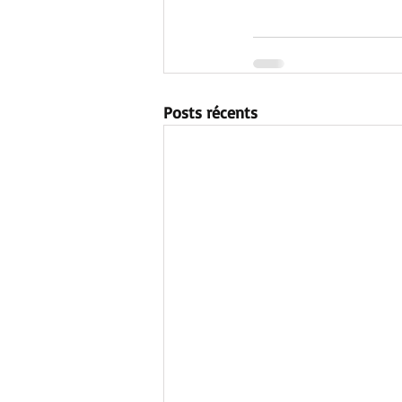
Posts récents