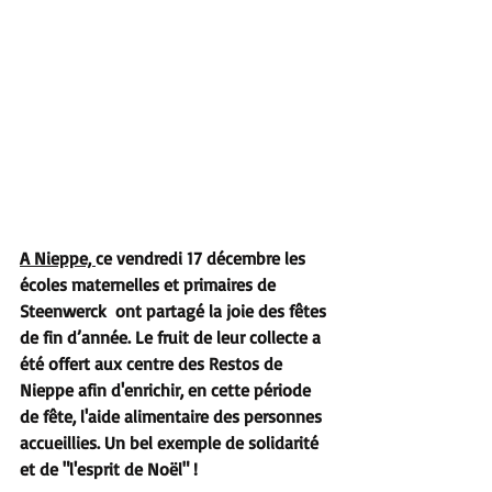
A Nieppe, 
ce vendredi 17 décembre les 
écoles maternelles et primaires de 
Steenwerck  ont partagé la joie des fêtes 
de fin d’année. Le fruit de leur collecte a 
été offert aux centre des Restos de 
Nieppe afin d'enrichir, en cette période 
de fête, l'aide alimentaire des personnes 
accueillies. Un bel exemple de solidarité 
et de "l'esprit de Noël" !