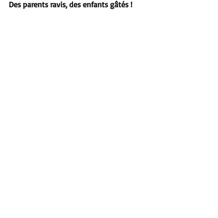
Des parents ravis, des enfants gâtés !