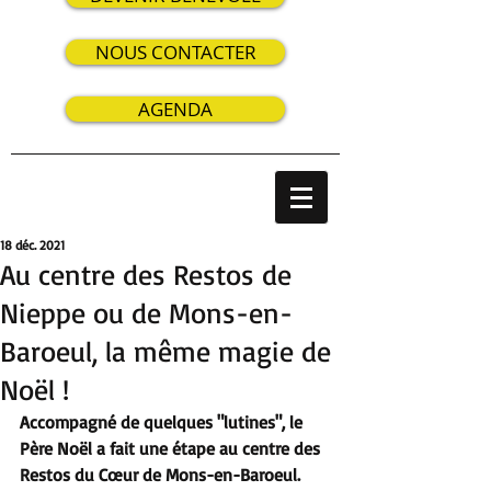
NOUS CONTACTER
AGENDA
18 déc. 2021
Au centre des Restos de
Nieppe ou de Mons-en-
Baroeul, la même magie de
Noël !
Accompagné de quelques "lutines", le 
Père Noël a fait une étape au centre des 
Restos du Cœur de Mons-en-Baroeul.