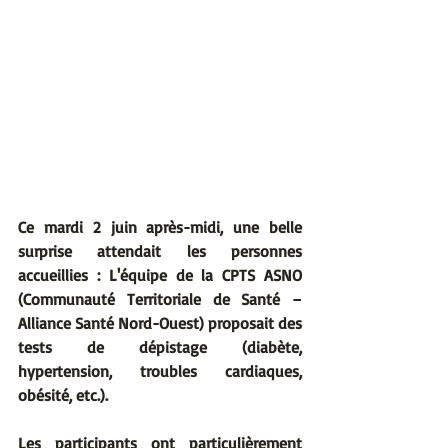
Ce mardi 2 juin après-midi, une belle 
surprise attendait les personnes 
accueillies : L'équipe de la CPTS ASNO 
(Communauté Territoriale de Santé – 
Alliance Santé Nord-Ouest) proposait des 
tests de dépistage (diabète, 
hypertension, troubles cardiaques, 
obésité, etc.).
Les participants ont particulièrement 