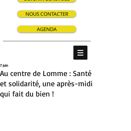
NOUS CONTACTER
AGENDA
7 juin
Au centre de Lomme : Santé
et solidarité, une après-midi
qui fait du bien !