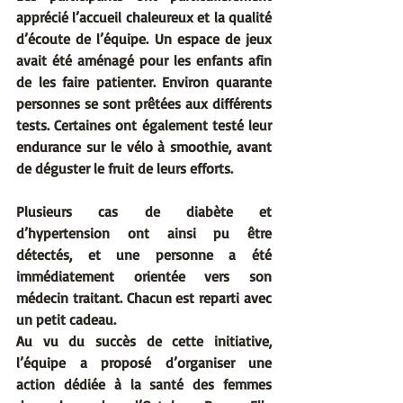
apprécié l’accueil chaleureux et la qualité 
d’écoute de l’équipe. Un espace de jeux 
avait été aménagé pour les enfants afin 
de les faire patienter. Environ quarante 
personnes se sont prêtées aux différents 
tests. Certaines ont également testé leur 
endurance sur le vélo à smoothie, avant 
de déguster le fruit de leurs efforts.
Plusieurs cas de diabète et 
d’hypertension ont ainsi pu être 
détectés, et une personne a été 
immédiatement orientée vers son 
médecin traitant. Chacun est reparti avec 
un petit cadeau.
Au vu du succès de cette initiative, 
l’équipe a proposé d’organiser une 
action dédiée à la santé des femmes 