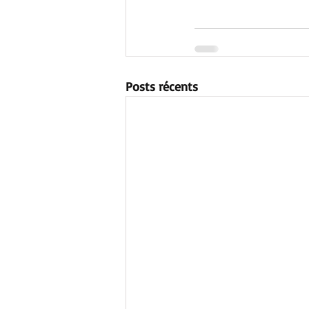
Posts récents