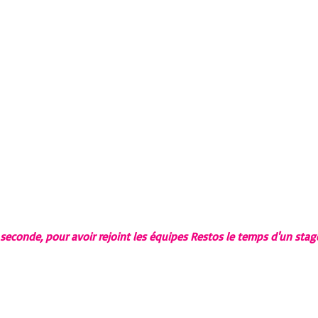
e seconde, pour avoir rejoint les équipes Restos le temps d'un stag