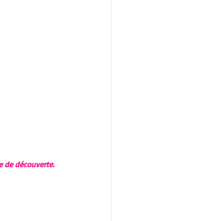
e de découverte. 