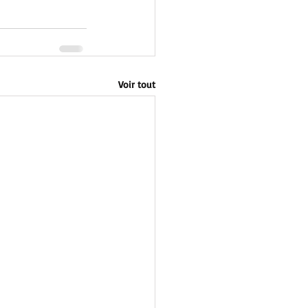
Voir tout