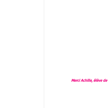
Merci Achille, élève d