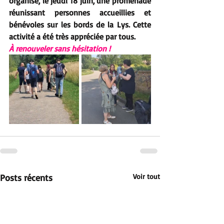
organisé, le jeudi 18 juin, une promenade 
réunissant personnes accueillies et 
bénévoles sur les bords de la Lys. Cette 
activité a été très appréciée par tous.
À renouveler sans hésitation !
Posts récents
Voir tout