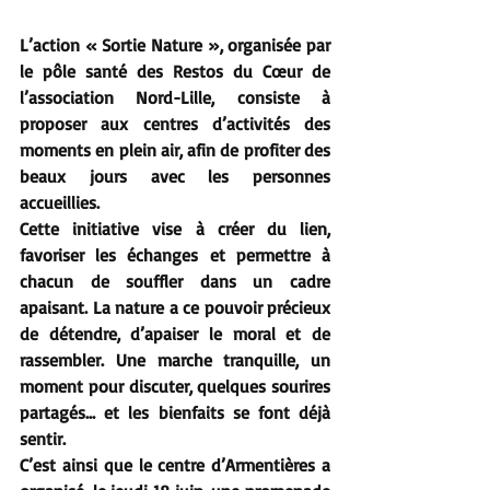
L’action « Sortie Nature », organisée par 
le pôle santé des Restos du Cœur de 
l’association Nord-Lille, consiste à 
proposer aux centres d’activités des 
moments en plein air, afin de profiter des 
beaux jours avec les personnes 
accueillies.
Cette initiative vise à créer du lien, 
favoriser les échanges et permettre à 
chacun de souffler dans un cadre 
apaisant. La nature a ce pouvoir précieux 
de détendre, d’apaiser le moral et de 
rassembler. Une marche tranquille, un 
moment pour discuter, quelques sourires 
partagés… et les bienfaits se font déjà 
sentir.
C’est ainsi que le centre d’Armentières a 