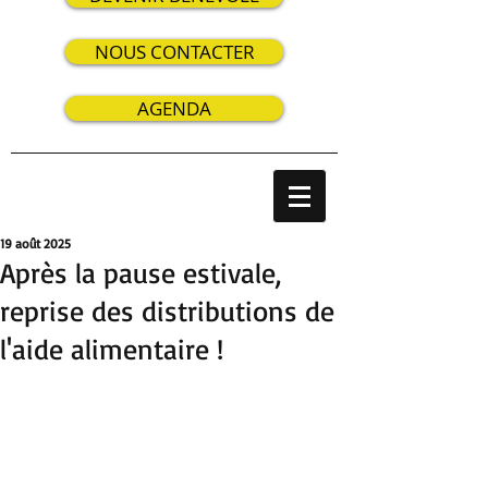
NOUS CONTACTER
AGENDA
19 août 2025
Après la pause estivale,
reprise des distributions de
l'aide alimentaire !