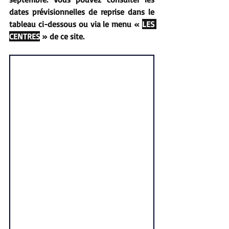
dates prévisionnelles de reprise dans le 
tableau ci-dessous ou via le menu « 
LES 
CENTRES
 » de ce site.