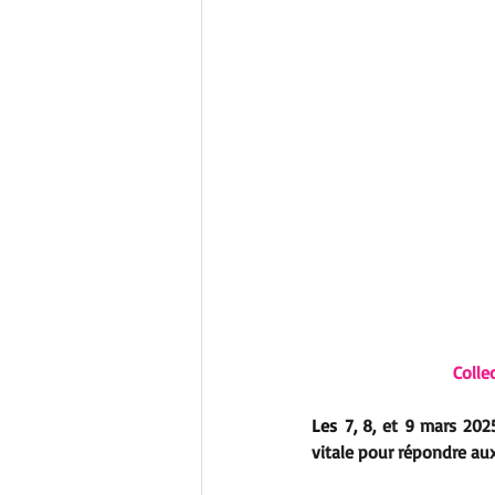
Colle
Les
 7, 8, et 9 mars 20
vitale pour répondre aux