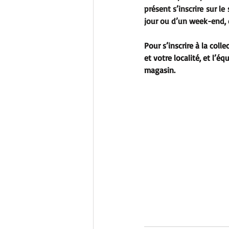
présent s’inscrire sur le 
jour ou d’un week-end,
Pour s’inscrire à la colle
et votre localité, et l’
magasin.