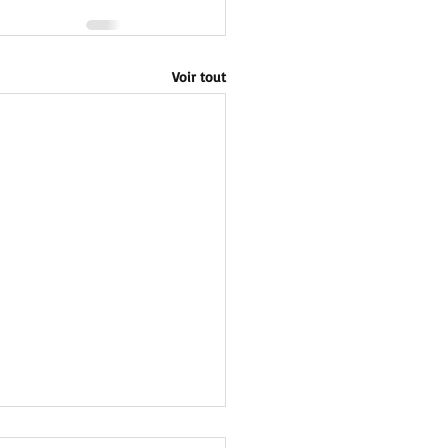
Voir tout