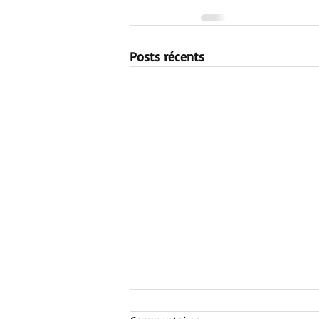
Posts récents