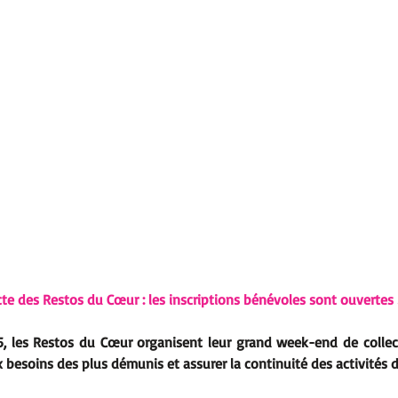
cte des Restos du Cœur : les inscriptions bénévoles sont ouvertes 
25, les Restos du Cœur organisent leur grand week-end de collec
 besoins des plus démunis et assurer la continuité des activités d