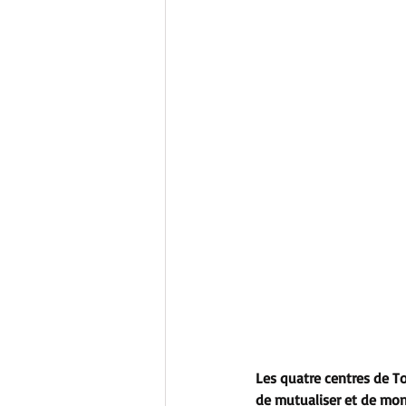
Les quatre centres de T
de mutualiser et de mont