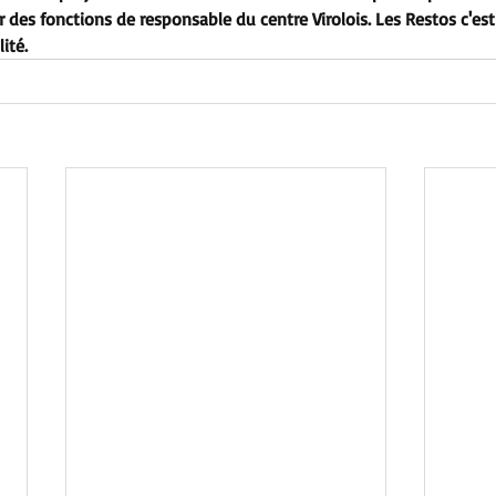
r des fonctions de responsable du centre Virolois. Les Restos c'est
lité.