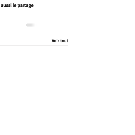
 aussi le partage 
Voir tout