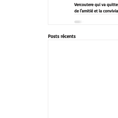
Vercoutere qui va quitte
de l'amitié et la convivia
Posts récents