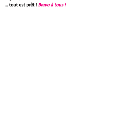
… tout est prêt ! 
Bravo à tous ! 