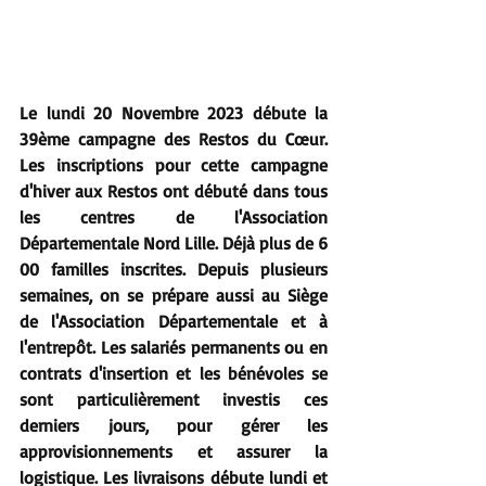
Le lundi 20 Novembre 2023 débute la 
39ème campagne des Restos du Cœur. 
Les inscriptions pour cette campagne 
d'hiver aux Restos ont débuté dans tous 
les centres de l'Association 
Départementale Nord Lille. Déjà plus de 6 
00 familles inscrites. Depuis plusieurs 
semaines, on se prépare aussi au Siège 
de l'Association Départementale et à 
l'entrepôt. Les salariés permanents ou en 
contrats d'insertion et les bénévoles se 
sont particulièrement investis ces 
derniers jours, pour gérer les 
approvisionnements et assurer la 
logistique. Les livraisons débute lundi et 