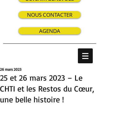
NOUS CONTACTER
AGENDA
26 mars 2023
25 et 26 mars 2023 – Le
CHTI et les Restos du Cœur,
une belle histoire !