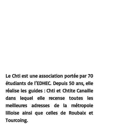
Le Chti est une association portée par 70 
étudiants de l’EDHEC. Depuis 50 ans, elle 
réalise les guides : Chti et Chtite Canaille 
dans lequel elle recense toutes les 
meilleures adresses de la métropole 
lilloise ainsi que celles de Roubaix et 
Tourcoing.