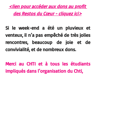
<lien pour accéder aux dons au profit 
des Restos du Cœur - cliquez ici>
Si le week-end a été un pluvieux et 
venteux, il n’a pas empêché de très jolies 
rencontres, beaucoup de joie et de 
convivialité, et de nombreux dons.
Merci au CHTI et à tous les étudiants 
impliqués dans l’organisation du Chti, 