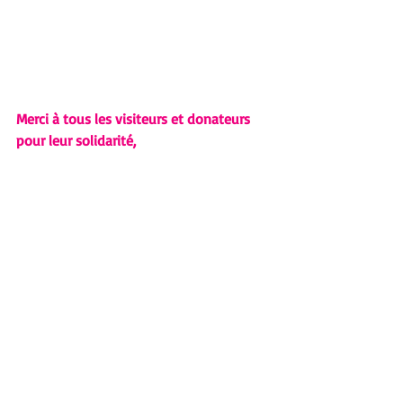
Merci à tous les visiteurs et donateurs 
pour leur solidarité, 