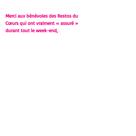
Merci aux bénévoles des Restos du 
Cœurs qui ont vraiment « assuré » 
durant tout le week-end, 