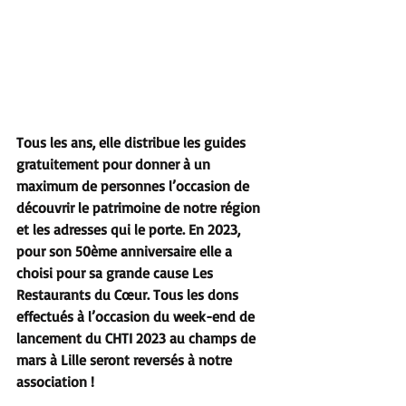
Tous les ans, elle distribue les guides 
gratuitement pour donner à un 
maximum de personnes l’occasion de 
découvrir le patrimoine de notre région 
et les adresses qui le porte. En 2023, 
pour son 50ème anniversaire elle a 
choisi pour sa grande cause Les 
Restaurants du Cœur. Tous les dons 
effectués à l’occasion du week-end de 
lancement du CHTI 2023 au champs de 
mars à Lille seront reversés à notre 
association !